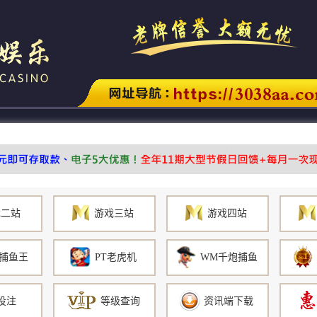
戏二站
游戏三站
游戏四站
G捕鱼王
PT老虎机
WM千炮捕鱼
投注
等级查询
资讯端下载