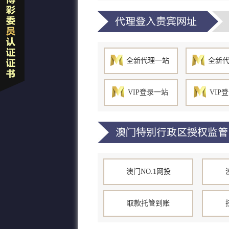
全新代理一站
全新
VIP登录一站
VIP
澳门NO.1网投
取款托管到账