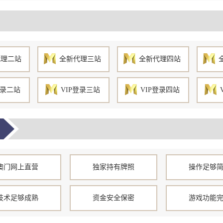
代理二站
全新代理三站
全新代理四站
登录二站
VIP登录三站
VIP登录四站
澳门网上直营
独家持有牌照
操作足够
技术足够成熟
资金安全保密
游戏功能