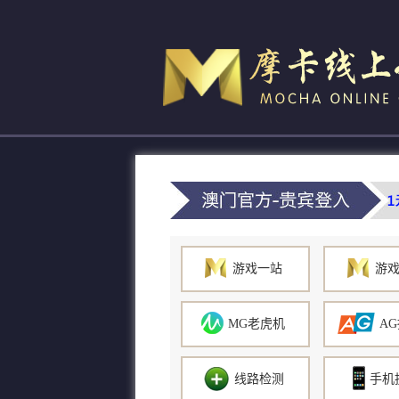
游戏一站
游
MG老虎机
A
线路检测
手机