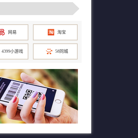
网易
淘宝
4399小游戏
58同城